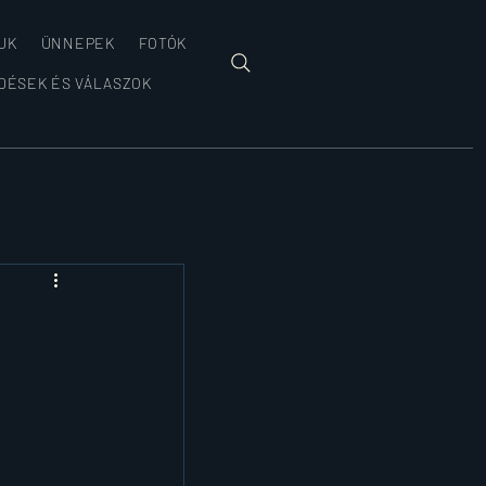
 UK
ÜNNEPEK
FOTÓK
DÉSEK ÉS VÁLASZOK